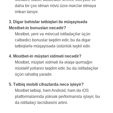
daha bir çox idman növü üzrə mərclər etməyə
imkan tanıyır.
3. Digər bəhislər tətbiqləri ilə müqayisədə
Mostbet-in bonusları necədir?
Mostbet, yeni və mövcud istifadəçilər üçün
cəlbedici bonuslar təqdim edir, bu da digər
tətbiqlərlə müqayisədə üstünlük təşkil edir.
4. Mostbet-in müştəri xidməti necədir?
Mostbet, müştəri xidməti ilə əlaqə qurmağın
müxtəlif yollarını təqdim edir, bu da istifadəçilər
üçün rahatlıq yaradır.
5. Tətbiq mobili cihazlarda necə işləyir?
Mostbet tətbiqi, həm Android, həm də iOS
platformalarında yüksək performansla işləyir, bu
da istifadəçi təcrübəsini artırır.