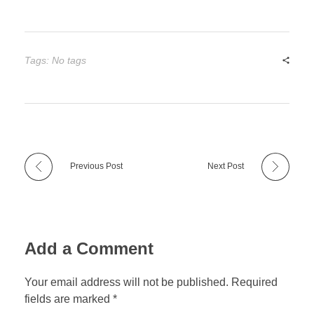
Tags: No tags
Previous Post
Next Post
Add a Comment
Your email address will not be published. Required
fields are marked *