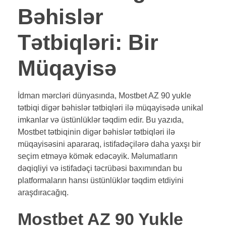
Bəhislər
Tətbiqləri: Bir
Müqayisə
İdman mərcləri dünyasında, Mostbet AZ 90 yukle
tətbiqi digər bəhislər tətbiqləri ilə müqayisədə unikal
imkanlar və üstünlüklər təqdim edir. Bu yazıda,
Mostbet tətbiqinin digər bəhislər tətbiqləri ilə
müqayisəsini apararaq, istifadəçilərə daha yaxşı bir
seçim etməyə kömək edəcəyik. Məlumatların
dəqiqliyi və istifadəçi təcrübəsi baxımından bu
platformaların hansı üstünlüklər təqdim etdiyini
araşdıracağıq.
Mostbet AZ 90 Yukle