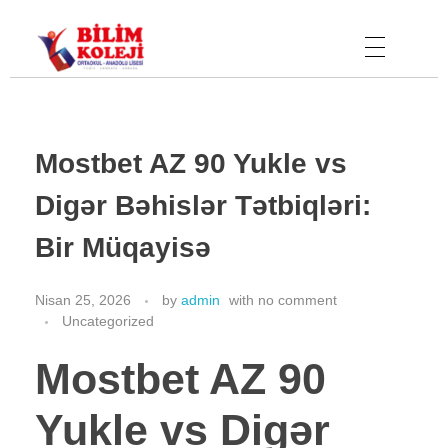
Bilim Koleji
Mostbet AZ 90 Yukle vs
Digər Bəhislər Tətbiqləri:
Bir Müqayisə
Nisan 25, 2026
by
admin
with
no comment
Uncategorized
Mostbet AZ 90
Yukle vs Digər