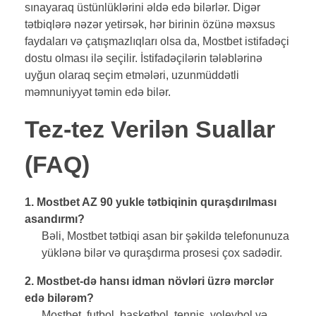
sınayaraq üstünlüklərini əldə edə bilərlər. Digər
tətbiqlərə nəzər yetirsək, hər birinin özünə məxsus
faydaları və çatışmazlıqları olsa da, Mostbet istifadəçi
dostu olması ilə seçilir. İstifadəçilərin tələblərinə
uyğun olaraq seçim etmələri, uzunmüddətli
məmnuniyyət təmin edə bilər.
Tez-tez Verilən Suallar
(FAQ)
1. Mostbet AZ 90 yukle tətbiqinin quraşdırılması
asandırmı?
Bəli, Mostbet tətbiqi asan bir şəkildə telefonunuza
yüklənə bilər və quraşdırma prosesi çox sadədir.
2. Mostbet-də hansı idman növləri üzrə mərclər
edə bilərəm?
Mostbet, futbol, basketbol, tennis, voleybol və