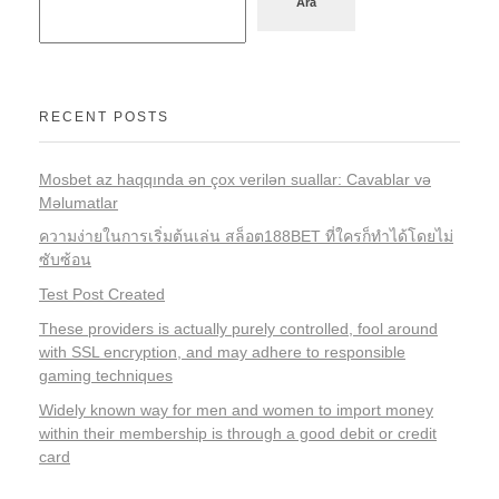
Ara
RECENT POSTS
Mosbet az haqqında ən çox verilən suallar: Cavablar və
Məlumatlar
ความง่ายในการเริ่มต้นเล่น สล็อต188BET ที่ใครก็ทำได้โดยไม่
ซับซ้อน
Test Post Created
These providers is actually purely controlled, fool around
with SSL encryption, and may adhere to responsible
gaming techniques
Widely known way for men and women to import money
within their membership is through a good debit or credit
card