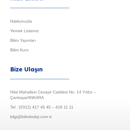
Hakkımızda
Yemek Listemiz
Bilim Yayınları
Bilim Kurs
Bize Ulaşın
Hilal Mahallesi Cezayir Caddesi No: 14 Yıldız –
Çankaya/ANKARA
Tel : (0312) 417 45 45 – 418 11 11
bilgi@bilimkoleji.com.tr