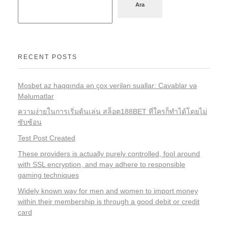
Ara
RECENT POSTS
Mosbet az haqqında ən çox verilən suallar: Cavablar və
Məlumatlar
ความง่ายในการเริ่มต้นเล่น สล็อต188BET ที่ใครก็ทำได้โดยไม่
ซับซ้อน
Test Post Created
These providers is actually purely controlled, fool around
with SSL encryption, and may adhere to responsible
gaming techniques
Widely known way for men and women to import money
within their membership is through a good debit or credit
card