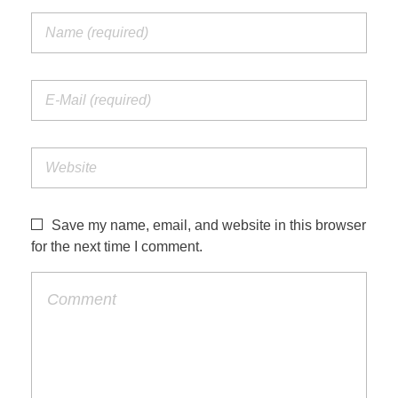
Save my name, email, and website in this browser
for the next time I comment.