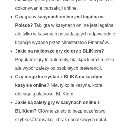
dokonywanie transakcji online.
Czy gra w kasynach online jest legalna w
Polsce?
Tak, gra w kasynach online jest legalna,
ale tylko w kasynach posiadających odpowiednie
licencje wydane przez Ministerstwo Finansów.
Jakie są najlepsze gry do gry z BLIKiem?
Popularne gry to automaty, blackjack oraz ruletka,
ale wybór zależy od osobistych preferencji.
Czy mogę korzystać z BLIKA na każdym
kasynie online?
Nie, tylko te kasyna, które
obsługują płatności BLIKiem.
Jakie są zalety gry w kasynach online z
BLIKiem?
Główne zalety to bezpieczeństwo,
szybkość transakcji i brak dodatkowych opłat.