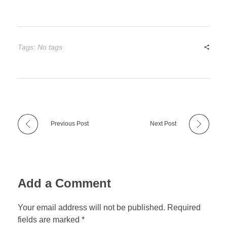
Tags: No tags
Previous Post
Next Post
Add a Comment
Your email address will not be published. Required
fields are marked *