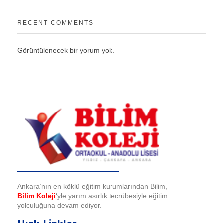
RECENT COMMENTS
Görüntülenecek bir yorum yok.
Bilim Koleji
Ankara’nın en köklü eğitim kurumlarından Bilim,
Bilim Koleji
‘yle yarım asırlık tecrübesiyle eğitim
yolculuğuna devam ediyor.