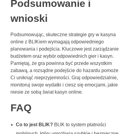
Podsumowanie i
wnioski
Podsumowując, skuteczne strategie gry w kasyna
online z BLIKiem wymagają odpowiedniego
planowania i podejścia. Kluczowe jest zarządzanie
budżetem oraz wybór odpowiednich gier i kasyn.
Pamiętaj, że gra powinna być przede wszystkim
zabawą, a rozsądne podejście do hazardu pomoże
Ci uniknąć nieprzyjemności. Graj odpowiedzialnie,
monitoruj swoje wydatki i ciesz się emocjami, jakie
niesie ze sobą świat kasyn online.
FAQ
Co to jest BLIK?
BLIK to system płatności
mobilnych, który umożliwia szybkie i bezpieczne