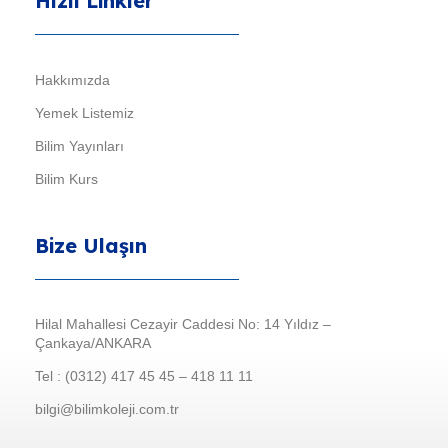
Hızlı Linkler
Hakkımızda
Yemek Listemiz
Bilim Yayınları
Bilim Kurs
Bize Ulaşın
Hilal Mahallesi Cezayir Caddesi No: 14 Yıldız –
Çankaya/ANKARA
Tel : (0312) 417 45 45 – 418 11 11
bilgi@bilimkoleji.com.tr