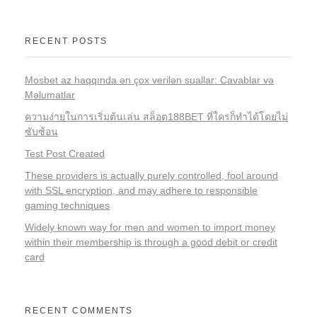
RECENT POSTS
Mosbet az haqqında ən çox verilən suallar: Cavablar və
Məlumatlar
ความง่ายในการเริ่มต้นเล่น สล็อต188BET ที่ใครก็ทำได้โดยไม่
ซับซ้อน
Test Post Created
These providers is actually purely controlled, fool around
with SSL encryption, and may adhere to responsible
gaming techniques
Widely known way for men and women to import money
within their membership is through a good debit or credit
card
RECENT COMMENTS