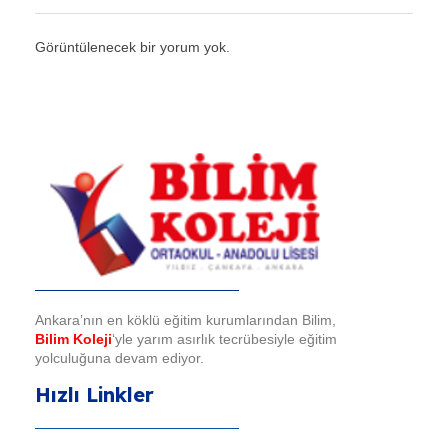
Görüntülenecek bir yorum yok.
Bilim Koleji
Ankara’nın en köklü eğitim kurumlarından Bilim,
Bilim Koleji
‘yle yarım asırlık tecrübesiyle eğitim
yolculuğuna devam ediyor.
Hızlı Linkler