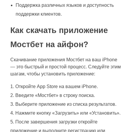
Поддержка различных языков и доступность
поддержки клиентов.
Как скачать приложение
Мостбет на айфон?
Скачивание приложения Мостбет на ваш iPhone
— это быстрый и простой процесс. Следуйте этим
шагам, чтобы установить приложение:
Откройте App Store на вашем iPhone.
Введите «Мостбет» в строку поиска.
Выберите приложение из списка результатов.
Нажмите кнопку «Загрузить» или «Установить».
После завершения загрузки откройте
приложение и выполните регистрацию или