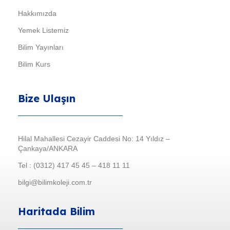
Hakkımızda
Yemek Listemiz
Bilim Yayınları
Bilim Kurs
Bize Ulaşın
Hilal Mahallesi Cezayir Caddesi No: 14 Yıldız –
Çankaya/ANKARA
Tel : (0312) 417 45 45 – 418 11 11
bilgi@bilimkoleji.com.tr
Haritada Bilim