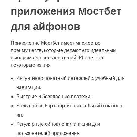
приложения Мостбет
для айфонов
Приложение Мостбет имеет множество
преимуществ, которые делают его идеальным
выбором для пользователей iPhone. Вот
некоторые из них:
Интуитивно понятный интерфейс, удобный для
навигации.
Быстрые и безопасные платежи.
Большой выбор спортивных событий и казино-
игр.
Регулярные обновления и акции для
пользователей приложения.