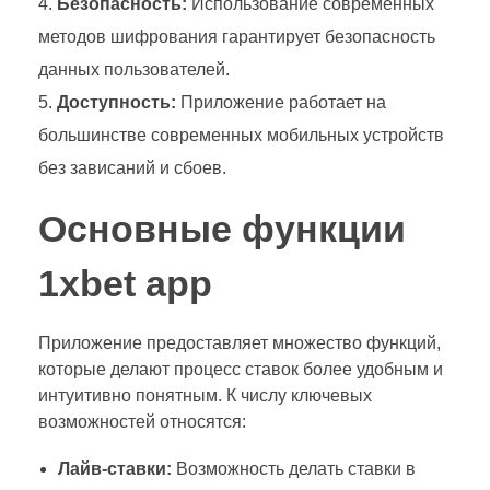
Безопасность:
Использование современных
методов шифрования гарантирует безопасность
данных пользователей.
Доступность:
Приложение работает на
большинстве современных мобильных устройств
без зависаний и сбоев.
Основные функции
1xbet app
Приложение предоставляет множество функций,
которые делают процесс ставок более удобным и
интуитивно понятным. К числу ключевых
возможностей относятся:
Лайв-ставки:
Возможность делать ставки в