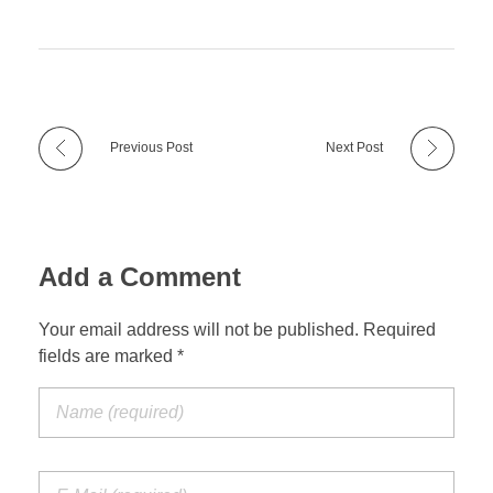
Previous Post
Next Post
Add a Comment
Your email address will not be published. Required
fields are marked *