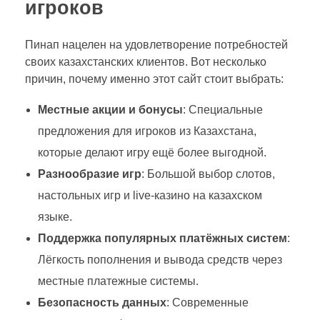
игроков
Пинап нацелен на удовлетворение потребностей
своих казахстанских клиентов. Вот несколько
причин, почему именно этот сайт стоит выбрать:
Местные акции и бонусы
: Специальные
предложения для игроков из Казахстана,
которые делают игру ещё более выгодной.
Разнообразие игр
: Большой выбор слотов,
настольных игр и live-казино на казахском
языке.
Поддержка популярных платёжных систем
:
Лёгкость пополнения и вывода средств через
местные платежные системы.
Безопасность данных
: Современные