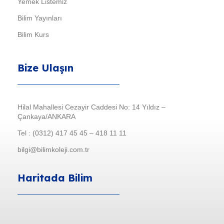
Yemek Listemiz
Bilim Yayınları
Bilim Kurs
Bize Ulaşın
Hilal Mahallesi Cezayir Caddesi No: 14 Yıldız –
Çankaya/ANKARA
Tel : (0312) 417 45 45 – 418 11 11
bilgi@bilimkoleji.com.tr
Haritada Bilim