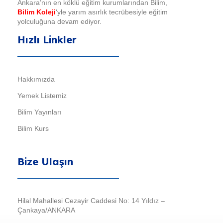
Ankara’nın en köklü eğitim kurumlarından Bilim,
Bilim Koleji
‘yle yarım asırlık tecrübesiyle eğitim
yolculuğuna devam ediyor.
Hızlı Linkler
Hakkımızda
Yemek Listemiz
Bilim Yayınları
Bilim Kurs
Bize Ulaşın
Hilal Mahallesi Cezayir Caddesi No: 14 Yıldız –
Çankaya/ANKARA