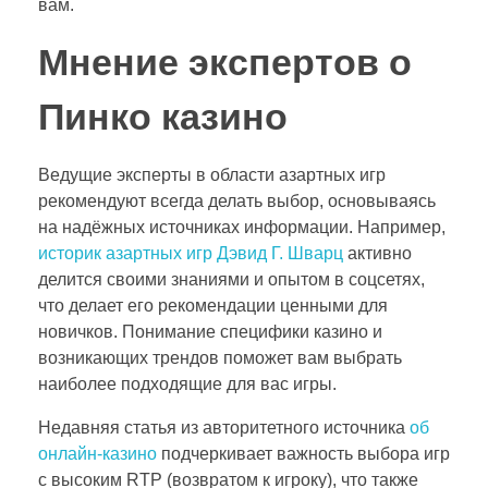
вам.
Мнение экспертов о
Пинко казино
Ведущие эксперты в области азартных игр
рекомендуют всегда делать выбор, основываясь
на надёжных источниках информации. Например,
историк азартных игр Дэвид Г. Шварц
активно
делится своими знаниями и опытом в соцсетях,
что делает его рекомендации ценными для
новичков. Понимание специфики казино и
возникающих трендов поможет вам выбрать
наиболее подходящие для вас игры.
Недавняя статья из авторитетного источника
об
онлайн-казино
подчеркивает важность выбора игр
с высоким RTP (возвратом к игроку), что также