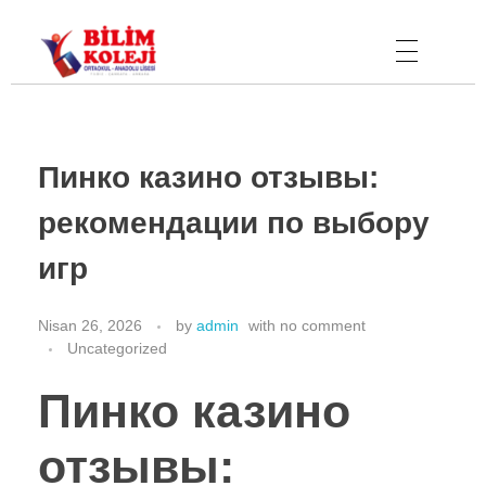
Bilim Koleji
Пинко казино отзывы:
рекомендации по выбору
игр
Nisan 26, 2026
by
admin
with
no comment
Uncategorized
Пинко казино
отзывы: