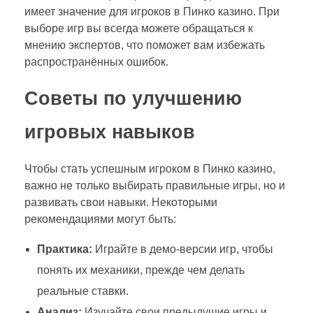
имеет значение для игроков в Пинко казино. При
выборе игр вы всегда можете обращаться к
мнению экспертов, что поможет вам избежать
распространённых ошибок.
Советы по улучшению
игровых навыков
Чтобы стать успешным игроком в Пинко казино,
важно не только выбирать правильные игры, но и
развивать свои навыки. Некоторыми
рекомендациями могут быть:
Практика:
Играйте в демо-версии игр, чтобы
понять их механики, прежде чем делать
реальные ставки.
Анализ:
Изучайте свои предыдущие игры и