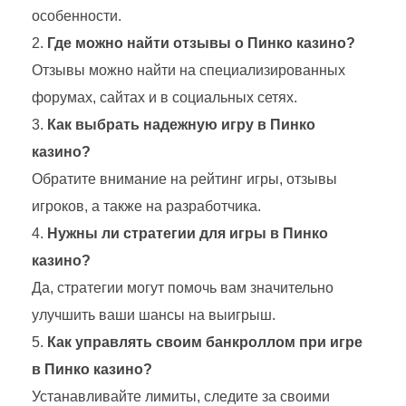
особенности.
Где можно найти отзывы о Пинко казино?
Отзывы можно найти на специализированных
форумах, сайтах и в социальных сетях.
Как выбрать надежную игру в Пинко
казино?
Обратите внимание на рейтинг игры, отзывы
игроков, а также на разработчика.
Нужны ли стратегии для игры в Пинко
казино?
Да, стратегии могут помочь вам значительно
улучшить ваши шансы на выигрыш.
Как управлять своим банкроллом при игре
в Пинко казино?
Устанавливайте лимиты, следите за своими