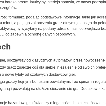
st bardzo proste. Intuicyjny interfejs sprawia, że nawet począt
zczegółów.
 krótki formularz, podając podstawowe informacje, takie jak adres
a minut, a po jego zakończeniu gracz otrzymuje dostęp do pełne
nk aktywacyjny wysyłany na podany adres e-mail, co zwiększa b
 SSL, co zapewnia ochronę danych osobowych.
ech
gier, począwszy od klasycznych automatów, przez nowoczesne v
żdy gracz znajdzie coś dla siebie, niezależnie od swoich prefer
i o nowe tytuły od czołowych dostawców gier.
ga graczy hojnymi bonusami powitalnymi, free spinami i regul
raną i pozwalają na dłuższe cieszenie się grą. Dodatkowo, ka
ncję hazardową, co świadczy o legalności i bezpieczeństwie pl