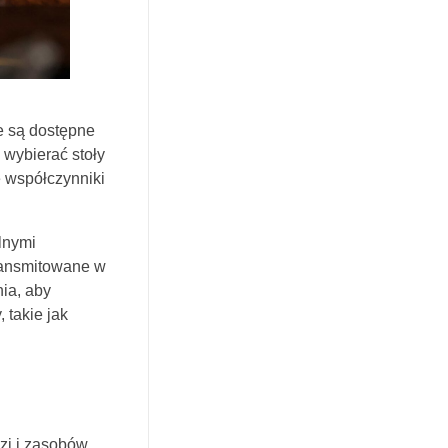
te są dostępne
 wybierać stoły
 współczynniki
lnymi
 transmitowane w
ia, aby
 takie jak
zi i zasobów,