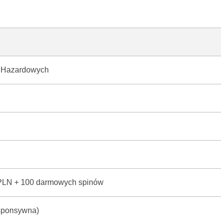
r Hazardowych
PLN + 100 darmowych spinów
esponsywna)