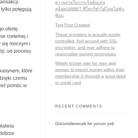
ansakcji.
ความง่ายในการเริ่มต้นเล่น
tylko potęgują
สล็อต188BET ที่ใครก็ทำได้โดยไม่ซับ
ซ้อน
Test Post Created
o ofertę,
These providers is actually purely
e rzetelnej i
controlled, fool around with SSL
y się mocnym i
encryption, and may adhere to
ty: od procesu
responsible gaming techniques
Widely known way for men and
women to import money within their
 kasynem, które
membership is through a good debit
dzięki czemu
or credit card
nież pomoc w
RECENT COMMENTS
Görüntülenecek bir yorum yok.
ułatwia
 dobrze