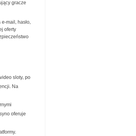
kujący gracze
 e-mail, hasło,
j oferty
ezpieczeństwo
ideo sloty, po
encji. Na
arnymi
syno oferuje
atformy.