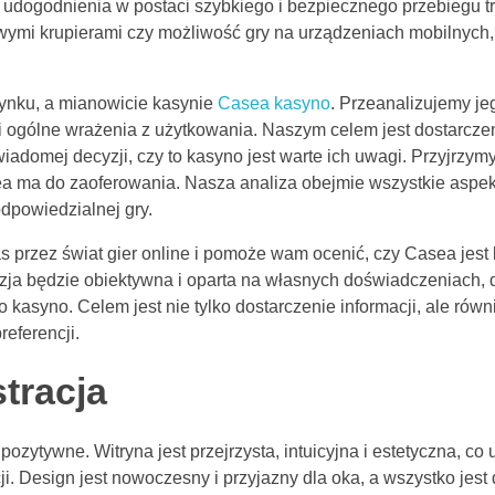
 i udogodnienia w postaci szybkiego i bezpiecznego przebiegu tr
wymi krupierami czy możliwość gry na urządzeniach mobilnych, 
 rynku, a mianowicie kasynie
Casea kasyno
. Przeanalizujemy jeg
i ogólne wrażenia z użytkowania. Naszym celem jest dostarczeni
wiadomej decyzji, czy to kasyno jest warte ich uwagi. Przyjrzym
ea ma do zaoferowania. Nasza analiza obejmie wszystkie aspek
 odpowiedzialnej gry.
as przez świat gier online i pomoże wam ocenić, czy Casea jest
ja będzie obiektywna i oparta na własnych doświadczeniach, 
 kasyno. Celem jest nie tylko dostarczenie informacji, ale rów
eferencji.
tracja
zytywne. Witryna jest przejrzysta, intuicyjna i estetyczna, co 
i. Design jest nowoczesny i przyjazny dla oka, a wszystko jest