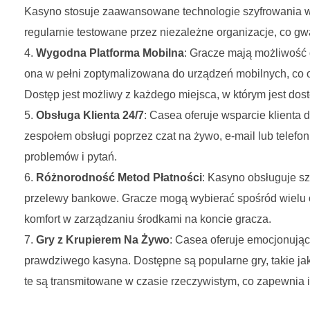
Kasyno stosuje zaawansowane technologie szyfrowania w 
regularnie testowane przez niezależne organizacje, co g
Wygodna Platforma Mobilna
: Gracze mają możliwość g
ona w pełni zoptymalizowana do urządzeń mobilnych, co o
Dostęp jest możliwy z każdego miejsca, w którym jest dost
Obsługa Klienta 24/7
: Casea oferuje wsparcie klienta
zespołem obsługi poprzez czat na żywo, e-mail lub telefo
problemów i pytań.
Różnorodność Metod Płatności
: Kasyno obsługuje sze
przelewy bankowe. Gracze mogą wybierać spośród wielu op
komfort w zarządzaniu środkami na koncie gracza.
Gry z Krupierem Na Żywo
: Casea oferuje emocjonując
prawdziwego kasyna. Dostępne są popularne gry, takie jak 
te są transmitowane w czasie rzeczywistym, co zapewnia 