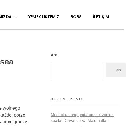
MIZDA
YEMEK LISTEMIZ
BOBS
İLETIŞIM
Ara
asea
Ara
RECENT POSTS
ie wolnego
Mosbet az haqqında ən çox verilən
każdej porze.
suallar: Cavablar və Məlumatlar
waniom graczy,