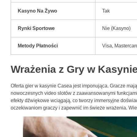
Kasyno Na Żywo
Tak
Rynki Sportowe
Nie (Kasyno)
Metody Płatności
Visa, Mastercard
Wrażenia z Gry w Kasyni
Oferta gier w kasynie Casea jest imponująca. Gracze mają
nowoczesnych video slotów z zaawansowanymi funkcjami b
efekty dźwiękowe wciągają, co tworzy immersyjne doświad
oczekiwaniom graczy i zapewnić im świeże wrażenia. Wiel