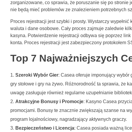
zorganizowane, co sprawia, że poruszanie się po stronie je
nie będą mieć problemów ze znalezieniem potrzebnych s
Proces rejestracji jest szybki i prosty. Wystarczy wypełnić
waluta i dane osobowe. Cały proces zajmuje zaledwie kilk
kasyna. Potwierdzenie rejestracji odbywa się poprzez li
konta. Proces rejestracji jest zabezpieczony protokołem
Top 7 Najważniejszych C
Szeroki Wybór Gier
: Casea oferuje imponujący wybór 
gry stołowe i gry na żywo. Różnorodność ta sprawia, że ka
uwagę zasługuje również regularne uzupełnianie bibliotek
Atrakcyjne Bonusy i Promocje
: Kasyno Casea przycią
promocjami. Bonusy te znacznie zwiększają szanse na wyg
program lojalnościowy, nagradzający aktywnych graczy.
Bezpieczeństwo i Licencja
: Casea posiada ważną lice