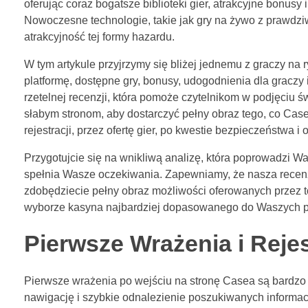
oferując coraz bogatsze biblioteki gier, atrakcyjne bonusy
Nowoczesne technologie, takie jak gry na żywo z prawdzi
atrakcyjność tej formy hazardu.
W tym artykule przyjrzymy się bliżej jednemu z graczy na
platformę, dostępne gry, bonusy, udogodnienia dla graczy 
rzetelnej recenzji, która pomoże czytelnikom w podjęciu ś
słabym stronom, aby dostarczyć pełny obraz tego, co Cas
rejestracji, przez ofertę gier, po kwestie bezpieczeństwa i
Przygotujcie się na wnikliwą analizę, która poprowadzi W
spełnia Wasze oczekiwania. Zapewniamy, że nasza recenz
zdobędziecie pełny obraz możliwości oferowanych przez to
wyborze kasyna najbardziej dopasowanego do Waszych pr
Pierwsze Wrażenia i Rejes
Pierwsze wrażenia po wejściu na stronę Casea są bardzo po
nawigację i szybkie odnalezienie poszukiwanych informacj