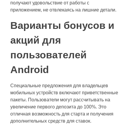
получают удовольствие от работы с
приложением, не отвлекаясь на лишние детали.
Варианты бонусов и
акций для
пользователей
Android
Специальные предложения для владельцев
мобильных устройств включают приветственные
пакеты. Пользователи могут рассчитывать на
увеличение первого депозита до 100%. Это
отличная возможность для старта и получения
дополнительных средств для ставок.