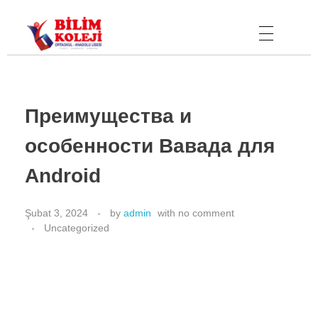
Bilim Koleji
Преимущества и
особенности Вавада для
Android
Şubat 3, 2024
by
admin
with
no comment
Uncategorized