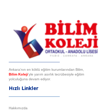
Bilim Koleji
Ankara’nın en köklü eğitim kurumlarından Bilim,
Bilim Koleji
‘yle yarım asırlık tecrübesiyle eğitim
yolculuğuna devam ediyor.
Hızlı Linkler
Hakkımızda