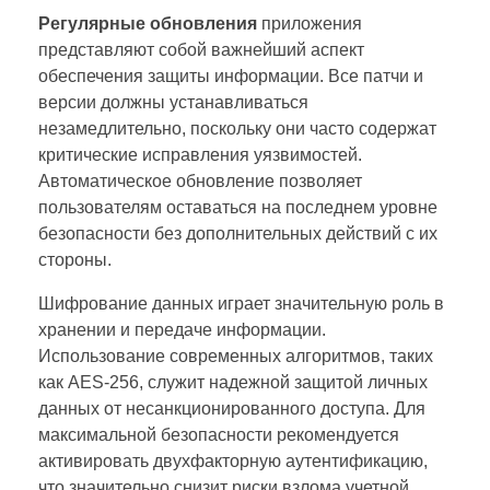
Регулярные обновления
приложения
представляют собой важнейший аспект
обеспечения защиты информации. Все патчи и
версии должны устанавливаться
незамедлительно, поскольку они часто содержат
критические исправления уязвимостей.
Автоматическое обновление позволяет
пользователям оставаться на последнем уровне
безопасности без дополнительных действий с их
стороны.
Шифрование данных играет значительную роль в
хранении и передаче информации.
Использование современных алгоритмов, таких
как AES-256, служит надежной защитой личных
данных от несанкционированного доступа. Для
максимальной безопасности рекомендуется
активировать двухфакторную аутентификацию,
что значительно снизит риски взлома учетной