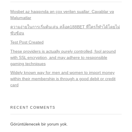
Mosbet az haqqında ən çox verilən suallar: Cavablar və
Məlumatlar
ความง่ายในการเริ่มต้นเล่น สล็อต188BET ที่ใครก็ทำได้โดยไม่
ซับซ้อน
Test Post Created
These providers is actually purely controlled, fool around
with SSL encryption, and may adhere to responsible
gaming techniques
Widely known way for men and women to import money
within their membership is through a good debit or credit
card
RECENT COMMENTS
Görüntülenecek bir yorum yok.