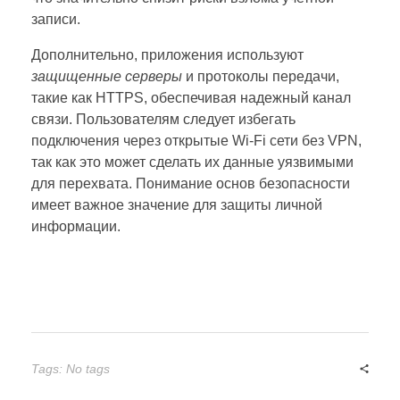
записи.
Дополнительно, приложения используют
защищенные серверы
и протоколы передачи,
такие как HTTPS, обеспечивая надежный канал
связи. Пользователям следует избегать
подключения через открытые Wi-Fi сети без VPN,
так как это может сделать их данные уязвимыми
для перехвата. Понимание основ безопасности
имеет важное значение для защиты личной
информации.
Tags: No tags