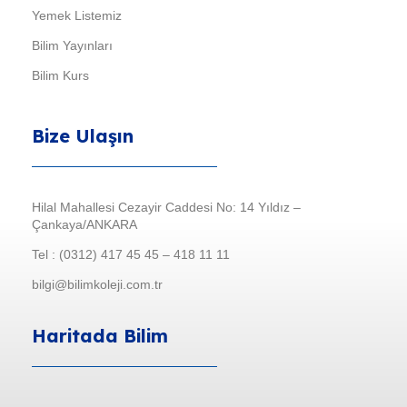
Yemek Listemiz
Bilim Yayınları
Bilim Kurs
Bize Ulaşın
Hilal Mahallesi Cezayir Caddesi No: 14 Yıldız –
Çankaya/ANKARA
Tel : (0312) 417 45 45 – 418 11 11
bilgi@bilimkoleji.com.tr
Haritada Bilim