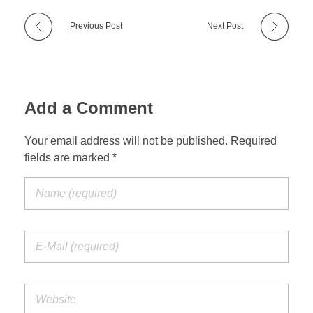
Previous Post
Next Post
Add a Comment
Your email address will not be published. Required
fields are marked *