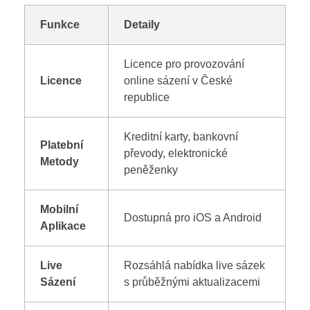
Funkce
Detaily
Licence pro provozování
Licence
online sázení v České
republice
Kreditní karty, bankovní
Platební
převody, elektronické
Metody
peněženky
Mobilní
Dostupná pro iOS a Android
Aplikace
Live
Rozsáhlá nabídka live sázek
Sázení
s průběžnými aktualizacemi