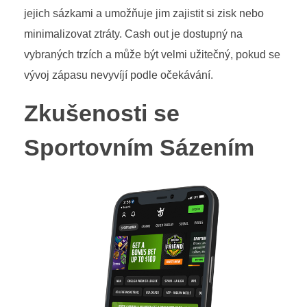
jejich sázkami a umožňuje jim zajistit si zisk nebo
minimalizovat ztráty. Cash out je dostupný na
vybraných trzích a může být velmi užitečný, pokud se
vývoj zápasu nevyvíjí podle očekávání.
Zkušenosti se
Sportovním Sázením