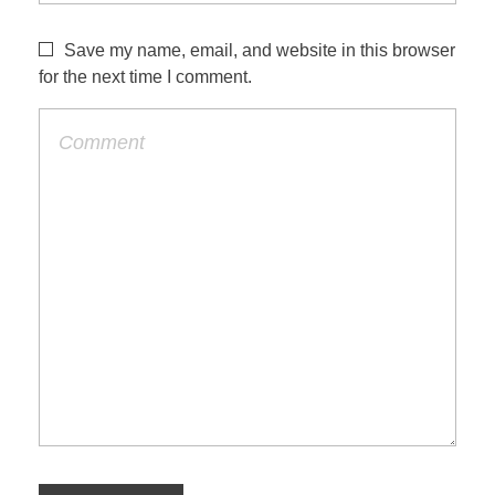
Save my name, email, and website in this browser
for the next time I comment.