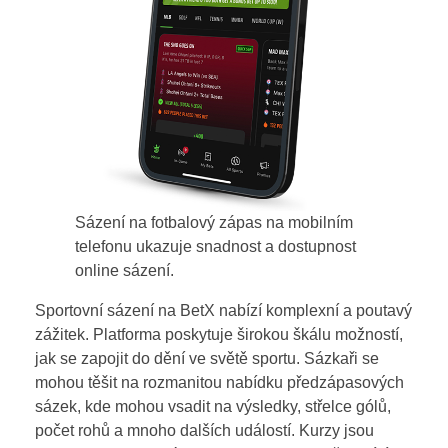
Sázení na fotbalový zápas na mobilním
telefonu ukazuje snadnost a dostupnost
online sázení.
Sportovní sázení na BetX nabízí komplexní a poutavý
zážitek. Platforma poskytuje širokou škálu možností,
jak se zapojit do dění ve světě sportu. Sázkaři se
mohou těšit na rozmanitou nabídku předzápasových
sázek, kde mohou vsadit na výsledky, střelce gólů,
počet rohů a mnoho dalších událostí. Kurzy jsou