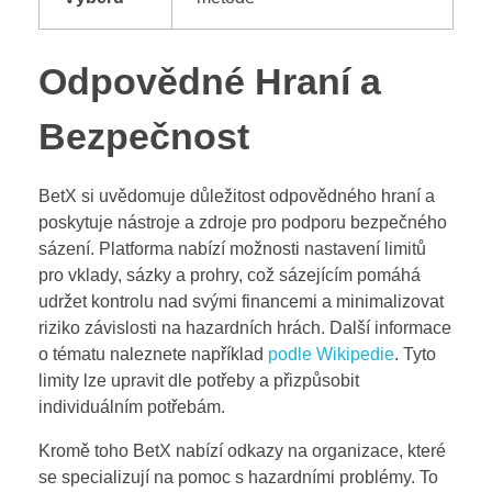
Odpovědné Hraní a
Bezpečnost
BetX si uvědomuje důležitost odpovědného hraní a
poskytuje nástroje a zdroje pro podporu bezpečného
sázení. Platforma nabízí možnosti nastavení limitů
pro vklady, sázky a prohry, což sázejícím pomáhá
udržet kontrolu nad svými financemi a minimalizovat
riziko závislosti na hazardních hrách. Další informace
o tématu naleznete například
podle Wikipedie
. Tyto
limity lze upravit dle potřeby a přizpůsobit
individuálním potřebám.
Kromě toho BetX nabízí odkazy na organizace, které
se specializují na pomoc s hazardními problémy. To