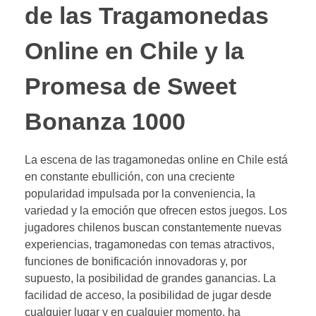
de las Tragamonedas
Online en Chile y la
Promesa de Sweet
Bonanza 1000
La escena de las tragamonedas online en Chile está
en constante ebullición, con una creciente
popularidad impulsada por la conveniencia, la
variedad y la emoción que ofrecen estos juegos. Los
jugadores chilenos buscan constantemente nuevas
experiencias, tragamonedas con temas atractivos,
funciones de bonificación innovadoras y, por
supuesto, la posibilidad de grandes ganancias. La
facilidad de acceso, la posibilidad de jugar desde
cualquier lugar y en cualquier momento, ha