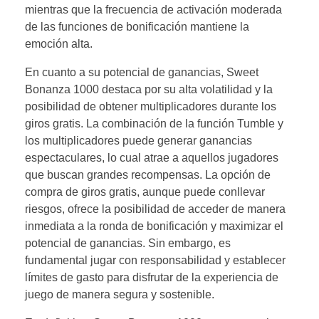
mientras que la frecuencia de activación moderada
de las funciones de bonificación mantiene la
emoción alta.
En cuanto a su potencial de ganancias, Sweet
Bonanza 1000 destaca por su alta volatilidad y la
posibilidad de obtener multiplicadores durante los
giros gratis. La combinación de la función Tumble y
los multiplicadores puede generar ganancias
espectaculares, lo cual atrae a aquellos jugadores
que buscan grandes recompensas. La opción de
compra de giros gratis, aunque puede conllevar
riesgos, ofrece la posibilidad de acceder de manera
inmediata a la ronda de bonificación y maximizar el
potencial de ganancias. Sin embargo, es
fundamental jugar con responsabilidad y establecer
límites de gasto para disfrutar de la experiencia de
juego de manera segura y sostenible.