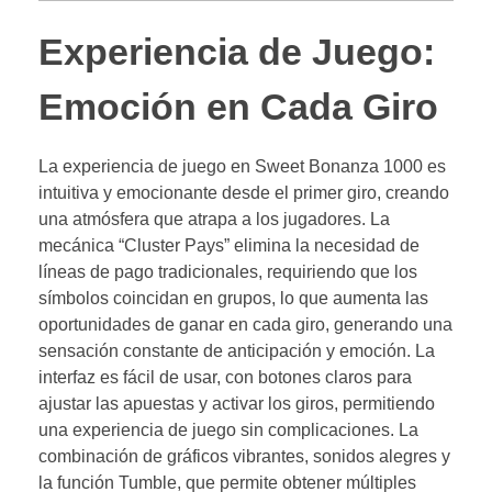
Experiencia de Juego:
Emoción en Cada Giro
La experiencia de juego en Sweet Bonanza 1000 es
intuitiva y emocionante desde el primer giro, creando
una atmósfera que atrapa a los jugadores. La
mecánica “Cluster Pays” elimina la necesidad de
líneas de pago tradicionales, requiriendo que los
símbolos coincidan en grupos, lo que aumenta las
oportunidades de ganar en cada giro, generando una
sensación constante de anticipación y emoción. La
interfaz es fácil de usar, con botones claros para
ajustar las apuestas y activar los giros, permitiendo
una experiencia de juego sin complicaciones. La
combinación de gráficos vibrantes, sonidos alegres y
la función Tumble, que permite obtener múltiples