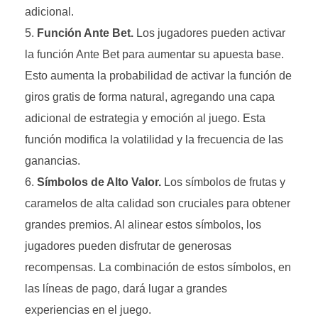
adicional.
Función Ante Bet.
Los jugadores pueden activar
la función Ante Bet para aumentar su apuesta base.
Esto aumenta la probabilidad de activar la función de
giros gratis de forma natural, agregando una capa
adicional de estrategia y emoción al juego. Esta
función modifica la volatilidad y la frecuencia de las
ganancias.
Símbolos de Alto Valor.
Los símbolos de frutas y
caramelos de alta calidad son cruciales para obtener
grandes premios. Al alinear estos símbolos, los
jugadores pueden disfrutar de generosas
recompensas. La combinación de estos símbolos, en
las líneas de pago, dará lugar a grandes
experiencias en el juego.