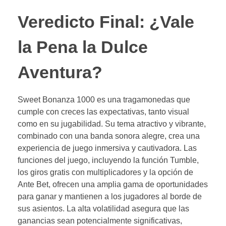
Veredicto Final: ¿Vale
la Pena la Dulce
Aventura?
Sweet Bonanza 1000 es una tragamonedas que
cumple con creces las expectativas, tanto visual
como en su jugabilidad. Su tema atractivo y vibrante,
combinado con una banda sonora alegre, crea una
experiencia de juego inmersiva y cautivadora. Las
funciones del juego, incluyendo la función Tumble,
los giros gratis con multiplicadores y la opción de
Ante Bet, ofrecen una amplia gama de oportunidades
para ganar y mantienen a los jugadores al borde de
sus asientos. La alta volatilidad asegura que las
ganancias sean potencialmente significativas,