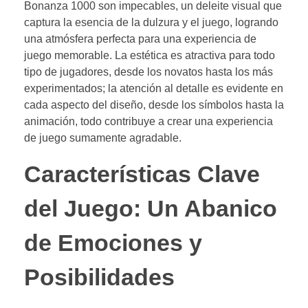
Bonanza 1000 son impecables, un deleite visual que
captura la esencia de la dulzura y el juego, logrando
una atmósfera perfecta para una experiencia de
juego memorable. La estética es atractiva para todo
tipo de jugadores, desde los novatos hasta los más
experimentados; la atención al detalle es evidente en
cada aspecto del diseño, desde los símbolos hasta la
animación, todo contribuye a crear una experiencia
de juego sumamente agradable.
Características Clave
del Juego: Un Abanico
de Emociones y
Posibilidades