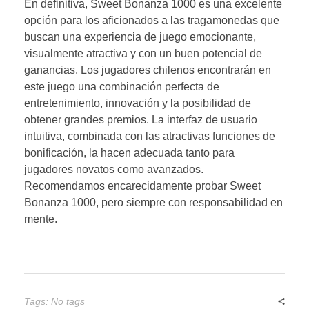
En definitiva, Sweet Bonanza 1000 es una excelente
opción para los aficionados a las tragamonedas que
buscan una experiencia de juego emocionante,
visualmente atractiva y con un buen potencial de
ganancias. Los jugadores chilenos encontrarán en
este juego una combinación perfecta de
entretenimiento, innovación y la posibilidad de
obtener grandes premios. La interfaz de usuario
intuitiva, combinada con las atractivas funciones de
bonificación, la hacen adecuada tanto para
jugadores novatos como avanzados.
Recomendamos encarecidamente probar Sweet
Bonanza 1000, pero siempre con responsabilidad en
mente.
Tags: No tags