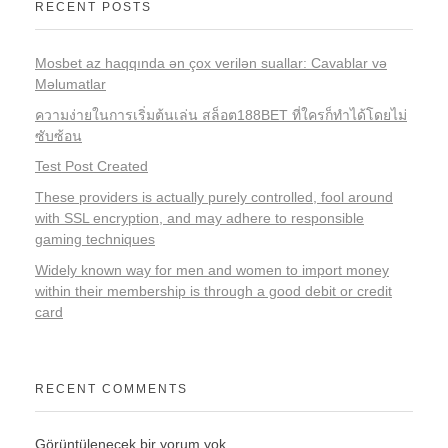
RECENT POSTS
Mosbet az haqqında ən çox verilən suallar: Cavablar və
Məlumatlar
ความง่ายในการเริ่มต้นเล่น สล็อต188BET ที่ใครก็ทำได้โดยไม่
ซับซ้อน
Test Post Created
These providers is actually purely controlled, fool around
with SSL encryption, and may adhere to responsible
gaming techniques
Widely known way for men and women to import money
within their membership is through a good debit or credit
card
RECENT COMMENTS
Görüntülenecek bir yorum yok.