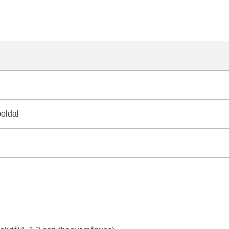
boldal