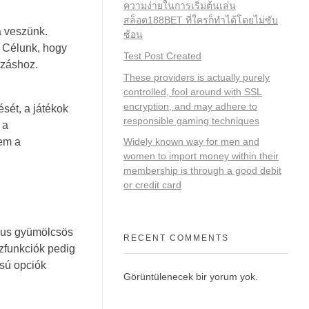
ความง่ายในการเริ่มต้นเล่น
สล็อต188BET ที่ใครก็ทำได้โดยไม่ซับ
á veszünk.
ซ้อน
. Célunk, hogy
Test Post Created
ozáshoz.
These providers is actually purely
controlled, fool around with SSL
encryption, and may adhere to
sét, a játékok
responsible gaming techniques
 a
nem a
Widely known way for men and
women to import money within their
membership is through a good debit
or credit card
ikus gyümölcsös
RECENT COMMENTS
szfunkciók pedig
ású opciók
Görüntülenecek bir yorum yok.