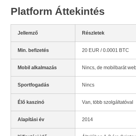
Platform Áttekintés
Jellemző
Részletek
Min. befizetés
20 EUR / 0.0001 BTC
Mobil alkalmazás
Nincs, de mobilbarát we
Sportfogadás
Nincs
Élő kaszinó
Van, több szolgáltatóval
Alapítási év
2014