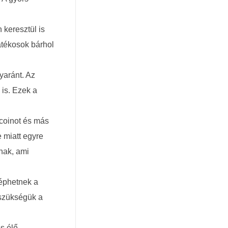
 keresztül is
játékosok bárhol
yaránt. Az
is. Ezek a
tecoinot és más
e miatt egyre
nak, ami
léphetnek a
 szükségük a
és élő