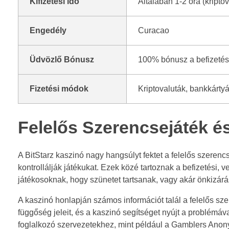
Kifizetési idő
Általában 1-2 óra (kript
Engedély
Curacao
Üdvözlő Bónusz
100% bónusz a befizetés
Fizetési módok
Kriptovaluták, bankkárty
Felelős Szerencsejáték é
A BitStarz kaszinó nagy hangsúlyt fektet a felelős szeren
kontrollálják játékukat. Ezek közé tartoznak a befizetési, v
játékosoknak, hogy szünetet tartsanak, vagy akár önkizárá
A kaszinó honlapján számos információt talál a felelős sz
függőség jeleit, és a kaszinó segítséget nyújt a problémáv
foglalkozó szervezetekhez, mint például a Gamblers Anony