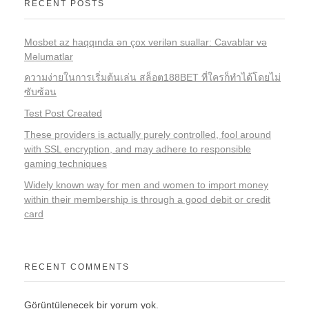
RECENT POSTS
Mosbet az haqqında ən çox verilən suallar: Cavablar və
Məlumatlar
ความง่ายในการเริ่มต้นเล่น สล็อต188BET ที่ใครก็ทำได้โดยไม่
ซับซ้อน
Test Post Created
These providers is actually purely controlled, fool around
with SSL encryption, and may adhere to responsible
gaming techniques
Widely known way for men and women to import money
within their membership is through a good debit or credit
card
RECENT COMMENTS
Görüntülenecek bir yorum yok.