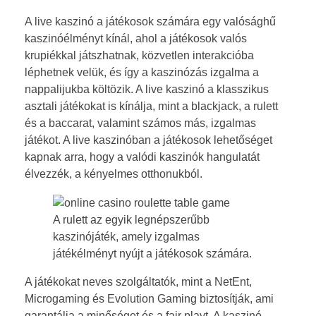
A live kaszinó a játékosok számára egy valósághű
kaszinóélményt kínál, ahol a játékosok valós
krupiékkal játszhatnak, közvetlen interakcióba
léphetnek velük, és így a kaszinózás izgalma a
nappalijukba költözik. A live kaszinó a klasszikus
asztali játékokat is kínálja, mint a blackjack, a rulett
és a baccarat, valamint számos más, izgalmas
játékot. A live kaszinóban a játékosok lehetőséget
kapnak arra, hogy a valódi kaszinók hangulatát
élvezzék, a kényelmes otthonukból.
A rulett az egyik legnépszerűbb
kaszinójáték, amely izgalmas
játékélményt nyújt a játékosok számára.
A játékokat neves szolgáltatók, mint a NetEnt,
Microgaming és Evolution Gaming biztosítják, ami
garantálja a minőséget és a fair playt. A kaszinó