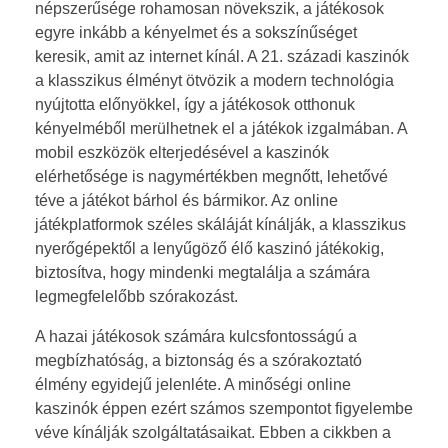
népszerűsége rohamosan növekszik, a játékosok
egyre inkább a kényelmet és a sokszínűséget
keresik, amit az internet kínál. A 21. századi kaszinók
a klasszikus élményt ötvözik a modern technológia
nyújtotta előnyökkel, így a játékosok otthonuk
kényelméből merülhetnek el a játékok izgalmában. A
mobil eszközök elterjedésével a kaszinók
elérhetősége is nagymértékben megnőtt, lehetővé
téve a játékot bárhol és bármikor. Az online
játékplatformok széles skáláját kínálják, a klasszikus
nyerőgépektől a lenyűgöző élő kaszinó játékokig,
biztosítva, hogy mindenki megtalálja a számára
legmegfelelőbb szórakozást.
A hazai játékosok számára kulcsfontosságú a
megbízhatóság, a biztonság és a szórakoztató
élmény egyidejű jelenléte. A minőségi online
kaszinók éppen ezért számos szempontot figyelembe
véve kínálják szolgáltatásaikat. Ebben a cikkben a