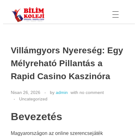
Bilim Koleji
Villámgyors Nyereség: Egy
Mélyreható Pillantás a
Rapid Casino Kaszinóra
Nisan 26, 2026
by
admin
with
no comment
Uncategorized
Bevezetés
Magyarországon az online szerencsejáték