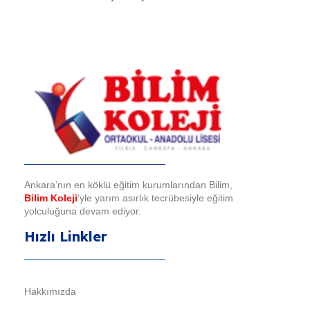
Bilim Koleji
Ankara’nın en köklü eğitim kurumlarından Bilim,
Bilim Koleji
‘yle yarım asırlık tecrübesiyle eğitim
yolculuğuna devam ediyor.
Hızlı Linkler
Hakkımızda