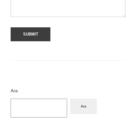
Ara
Ara