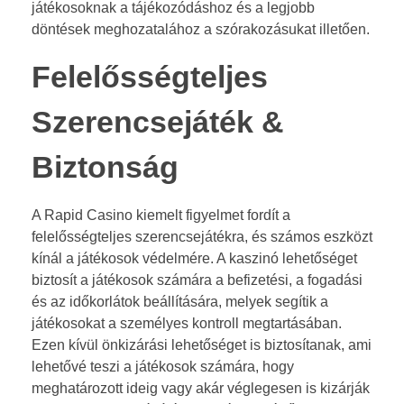
játékosoknak a tájékozódáshoz és a legjobb
döntések meghozatalához a szórakozásukat illetően.
Felelősségteljes
Szerencsejáték &
Biztonság
A Rapid Casino kiemelt figyelmet fordít a
felelősségteljes szerencsejátékra, és számos eszközt
kínál a játékosok védelmére. A kaszinó lehetőséget
biztosít a játékosok számára a befizetési, a fogadási
és az időkorlátok beállítására, melyek segítik a
játékosokat a személyes kontroll megtartásában.
Ezen kívül önkizárási lehetőséget is biztosítanak, ami
lehetővé teszi a játékosok számára, hogy
meghatározott ideig vagy akár véglegesen is kizárják