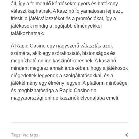
áll, így a felmerülő kérdésekre gyors és hatékony
választ kaphatnak. A kaszinó folyamatosan fejleszt,
frissíti a játékválasztékot és a promóciókat, így a
játékosok mindig a legújabb élményekkel
találkozhatnak.
A Rapid Casino egy nagyszerű választás azok
számára, akik egy szórakoztató, biztonságos és
megbízható online kaszinót keresnek. A kaszinó
mindent megtesz annak érdekében, hogy a játékosok
elégedettek legyenek a szolgáltatásokkal, és a
játékélmény egy élmény legyen. A platform minősége
és megbízhatósága a Rapid Casino-t a
magyarországi online kaszinók élvonalába emeli.
Tags: No tags