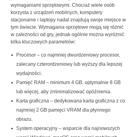
wymaganiami sprzętowymi. Chociaż wiele osób
korzysta z urządzeń mobilnych, komputery
stacjonarne i laptopy nadal znajdują swoje miejsce w
tym świecie. Wymagania sprzętowe mogą się różnić
w zależności od gry, jednak ogólnie można wyróżnić
kilka kluczowych parametrów:
Procesor – co najmniej dwurdzeniowy procesor,
zalecany czterordzeniowy lub wyższy dla lepszej
wydajności.
Pamięć RAM – minimum 4 GB, optymalnie 8 GB
lub więcej, aby zminimalizować opóźnienia.
Karta graficzna – dedykowana karta graficzna z co
najmniej 2 GB pamięci VRAM dla płynnego
obrazu.
System operacyjny – wsparcie dla najnowszych