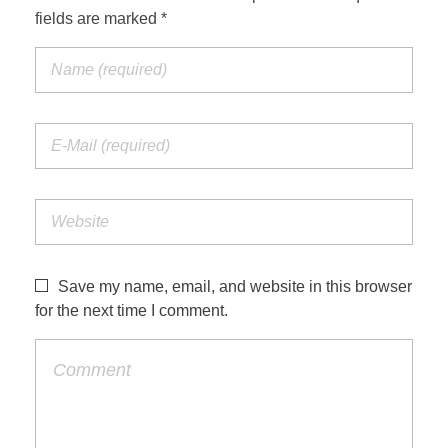
fields are marked *
Save my name, email, and website in this browser
for the next time I comment.