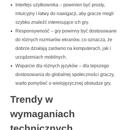
Interfejs użytkownika – powinien być prosty,
intuicyjny i łatwy do nawigacji, aby gracze mogli
szybko znaleźć interesujące ich gry.
Responsywność – gry powinny być dostosowane
do różnych rozmiarów ekranów, co oznacza, że
dobrze działają zarówno na komputerach, jak i
urządzeniach mobilnych.
Wsparcie dla różnych języków – dla lepszego
dostosowania do globalnej społeczności graczy,
warto pomyśleć o wielojęzycznej obsłudze gry.
Trendy w
wymaganiach
technicznych