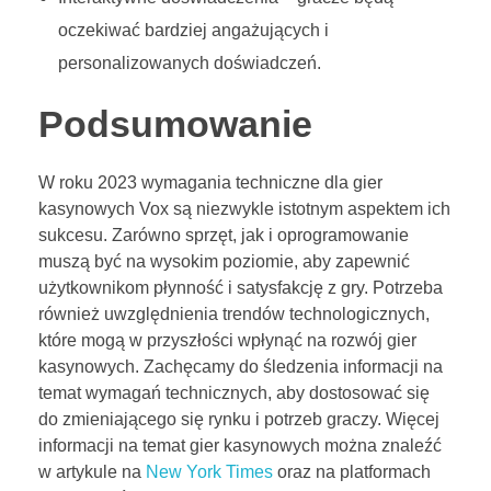
oczekiwać bardziej angażujących i
personalizowanych doświadczeń.
Podsumowanie
W roku 2023 wymagania techniczne dla gier
kasynowych Vox są niezwykle istotnym aspektem ich
sukcesu. Zarówno sprzęt, jak i oprogramowanie
muszą być na wysokim poziomie, aby zapewnić
użytkownikom płynność i satysfakcję z gry. Potrzeba
również uwzględnienia trendów technologicznych,
które mogą w przyszłości wpłynąć na rozwój gier
kasynowych. Zachęcamy do śledzenia informacji na
temat wymagań technicznych, aby dostosować się
do zmieniającego się rynku i potrzeb graczy. Więcej
informacji na temat gier kasynowych można znaleźć
w artykule na
New York Times
oraz na platformach