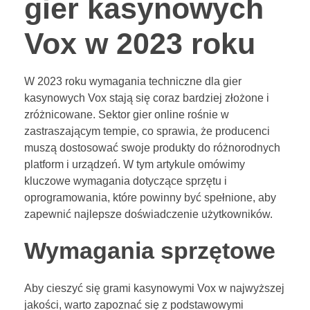
gier kasynowych
Vox w 2023 roku
W 2023 roku wymagania techniczne dla gier
kasynowych Vox stają się coraz bardziej złożone i
zróżnicowane. Sektor gier online rośnie w
zastraszającym tempie, co sprawia, że producenci
muszą dostosować swoje produkty do różnorodnych
platform i urządzeń. W tym artykule omówimy
kluczowe wymagania dotyczące sprzętu i
oprogramowania, które powinny być spełnione, aby
zapewnić najlepsze doświadczenie użytkowników.
Wymagania sprzętowe
Aby cieszyć się grami kasynowymi Vox w najwyższej
jakości, warto zapoznać się z podstawowymi