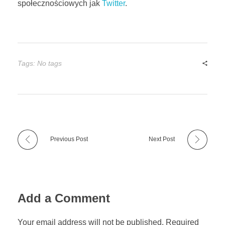
społecznościowych jak
Twitter
.
Tags: No tags
Previous Post
Next Post
Add a Comment
Your email address will not be published. Required