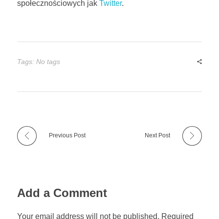
społecznościowych jak
Twitter
.
Tags: No tags
Previous Post
Next Post
Add a Comment
Your email address will not be published. Required