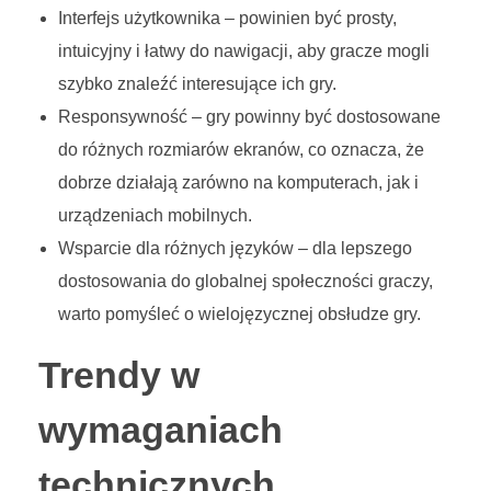
Interfejs użytkownika – powinien być prosty,
intuicyjny i łatwy do nawigacji, aby gracze mogli
szybko znaleźć interesujące ich gry.
Responsywność – gry powinny być dostosowane
do różnych rozmiarów ekranów, co oznacza, że
dobrze działają zarówno na komputerach, jak i
urządzeniach mobilnych.
Wsparcie dla różnych języków – dla lepszego
dostosowania do globalnej społeczności graczy,
warto pomyśleć o wielojęzycznej obsłudze gry.
Trendy w
wymaganiach
technicznych