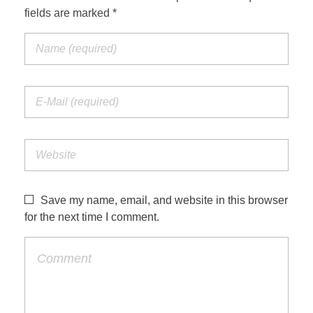
fields are marked *
Save my name, email, and website in this browser
for the next time I comment.