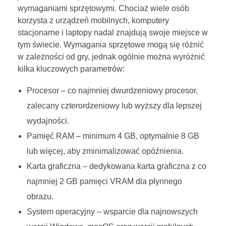
wymaganiami sprzętowymi. Chociaż wiele osób
korzysta z urządzeń mobilnych, komputery
stacjonarne i laptopy nadal znajdują swoje miejsce w
tym świecie. Wymagania sprzętowe mogą się różnić
w zależności od gry, jednak ogólnie można wyróżnić
kilka kluczowych parametrów:
Procesor – co najmniej dwurdzeniowy procesor,
zalecany czterordzeniowy lub wyższy dla lepszej
wydajności.
Pamięć RAM – minimum 4 GB, optymalnie 8 GB
lub więcej, aby zminimalizować opóźnienia.
Karta graficzna – dedykowana karta graficzna z co
najmniej 2 GB pamięci VRAM dla płynnego
obrazu.
System operacyjny – wsparcie dla najnowszych