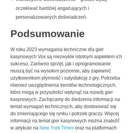
oczekiwać bardziej angażujących i
personalizowanych doświadczeń.
Podsumowanie
W roku 2023 wymagania techniczne dla gier
kasynowych Vox są niezwykle istotnym aspektem ich
sukcesu. Zarówno sprzęt, jak i oprogramowanie
muszą być na wysokim poziomie, aby zapewnić
użytkownikom płynność i satysfakcję z gry. Potrzeba
również uwzględnienia trendów technologicznych,
które mogą w przyszłości wpłynąć na rozwój gier
kasynowych. Zachęcamy do śledzenia informacji na
temat wymagań technicznych, aby dostosować się
do zmieniającego się rynku i potrzeb graczy. Więcej
informacji na temat gier kasynowych można znaleźć
w artykule na
New York Times
oraz na platformach