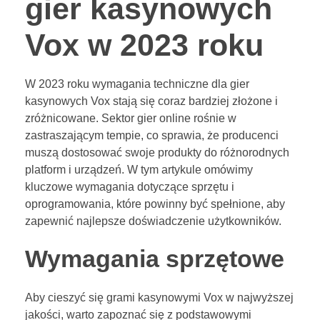
gier kasynowych
Vox w 2023 roku
W 2023 roku wymagania techniczne dla gier
kasynowych Vox stają się coraz bardziej złożone i
zróżnicowane. Sektor gier online rośnie w
zastraszającym tempie, co sprawia, że producenci
muszą dostosować swoje produkty do różnorodnych
platform i urządzeń. W tym artykule omówimy
kluczowe wymagania dotyczące sprzętu i
oprogramowania, które powinny być spełnione, aby
zapewnić najlepsze doświadczenie użytkowników.
Wymagania sprzętowe
Aby cieszyć się grami kasynowymi Vox w najwyższej
jakości, warto zapoznać się z podstawowymi