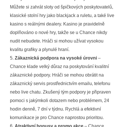
Můžete si zahrát sloty od špičkových poskytovatelů,
klasické stolní hry jako blackjack a ruletu, a také live
kasino s reálnými dealery. Kasino je pravidelně
doplňováno o nové hry, takže se u Chance nikdy
nudit nebudete. Hráči si mohou užívat vysokou
kvalitu grafiky a plynulé hraní.
Zákaznická podpora na vysoké úrovni
–
Chance klade velký důraz na poskytování kvalitní
zákaznické podpory. Hráči se mohou obrátit na
zákaznický servis prostřednictvím emailu, telefonu
nebo live chatu. Zkušený tým podpory je připraven
pomoci s jakýmkoli dotazem nebo problémem, 24
hodin denně, 7 dní v týdnu. Rychlá a efektivní
komunikace je pro Chance naprostou prioritou.
Atraktivní bonusy a promo akce
– Chance