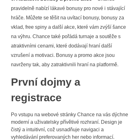
pravidelně nabízí lákavé bonusy pro nové i stávající
hráče. Můžete se těšit na uvítací bonusy, bonusy za
vklad, free spiny a další akce, které vám zvýší šance
na výhru. Chance také pořádá turnaje a soutěže s
atraktivními cenami, které dodávají hraní další
vzrušení a motivaci. Bonusy a promo akce jsou
navrženy tak, aby zatraktivnili hraní na platformě.
První dojmy a
registrace
Po vstupu na webové stránky Chance na vás dýchne
moderní a uživatelsky přívětivé rozhraní. Design je
čistý a intuitivní, což usnadňuje navigaci a
vyhledávání preferovaných her nebo informací.