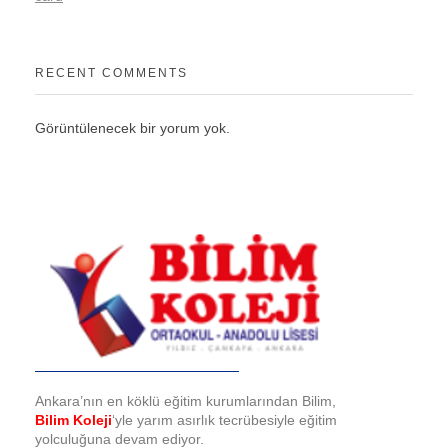
RECENT COMMENTS
Görüntülenecek bir yorum yok.
Bilim Koleji
Ankara’nın en köklü eğitim kurumlarından Bilim,
Bilim Koleji
‘yle yarım asırlık tecrübesiyle eğitim
yolculuğuna devam ediyor.