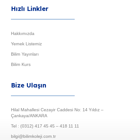
Hızlı Linkler
Hakkımızda
Yemek Listemiz
Bilim Yayınları
Bilim Kurs
Bize Ulaşın
Hilal Mahallesi Cezayir Caddesi No: 14 Yıldız –
Çankaya/ANKARA
Tel : (0312) 417 45 45 – 418 11 11
bilgi@bilimkoleji.com.tr