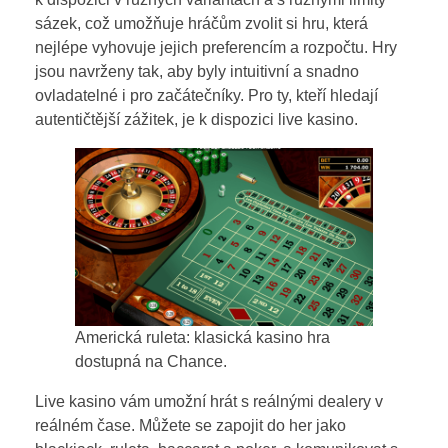
sázek, což umožňuje hráčům zvolit si hru, která
nejlépe vyhovuje jejich preferencím a rozpočtu. Hry
jsou navrženy tak, aby byly intuitivní a snadno
ovladatelné i pro začátečníky. Pro ty, kteří hledají
autentičtější zážitek, je k dispozici live kasino.
Americká ruleta: klasická kasino hra
dostupná na Chance.
Live kasino vám umožní hrát s reálnými dealery v
reálném čase. Můžete se zapojit do her jako