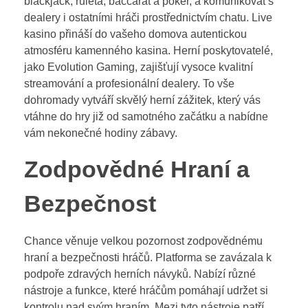
blackjack, ruleta, baccarat a poker, a komunikovat s
dealery i ostatními hráči prostřednictvím chatu. Live
kasino přináší do vašeho domova autentickou
atmosféru kamenného kasina. Herní poskytovatelé,
jako Evolution Gaming, zajišťují vysoce kvalitní
streamování a profesionální dealery. To vše
dohromady vytváří skvělý herní zážitek, který vás
vtáhne do hry již od samotného začátku a nabídne
vám nekonečné hodiny zábavy.
Zodpovědné Hraní a
Bezpečnost
Chance věnuje velkou pozornost zodpovědnému
hraní a bezpečnosti hráčů. Platforma se zavázala k
podpoře zdravých herních návyků. Nabízí různé
nástroje a funkce, které hráčům pomáhají udržet si
kontrolu nad svým hraním. Mezi tyto nástroje patří