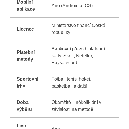
Mobilní
Ano (Android a iOS)
aplikace
Ministerstvo financí České
Licence
republiky
Bankovní převod, platební
Platební
karty, Skrill, Neteller,
metody
Paysafecard
Sportovní
Fotbal, tenis, hokej,
trhy
basketbal, a další
Doba
Okamžitě – několik dní v
výběru
závislosti na metodě
Live