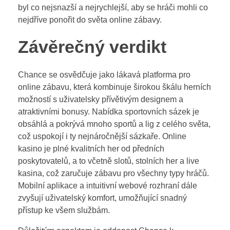
byl co nejsnazší a nejrychlejší, aby se hráči mohli co
nejdříve ponořit do světa online zábavy.
Závěrečný verdikt
Chance se osvědčuje jako lákavá platforma pro
online zábavu, která kombinuje širokou škálu herních
možností s uživatelsky přívětivým designem a
atraktivními bonusy. Nabídka sportovních sázek je
obsáhlá a pokrývá mnoho sportů a lig z celého světa,
což uspokojí i ty nejnáročnější sázkaře. Online
kasino je plné kvalitních her od předních
poskytovatelů, a to včetně slotů, stolních her a live
kasina, což zaručuje zábavu pro všechny typy hráčů.
Mobilní aplikace a intuitivní webové rozhraní dále
zvyšují uživatelský komfort, umožňující snadný
přístup ke všem službám.