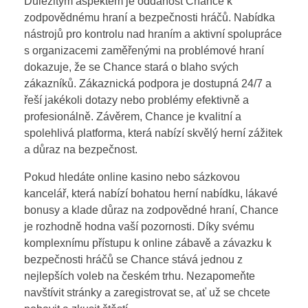
Důležitým aspektem je oddanost Chance k
zodpovědnému hraní a bezpečnosti hráčů. Nabídka
nástrojů pro kontrolu nad hraním a aktivní spolupráce
s organizacemi zaměřenými na problémové hraní
dokazuje, že se Chance stará o blaho svých
zákazníků. Zákaznická podpora je dostupná 24/7 a
řeší jakékoli dotazy nebo problémy efektivně a
profesionálně. Závěrem, Chance je kvalitní a
spolehlivá platforma, která nabízí skvělý herní zážitek
a důraz na bezpečnost.
Pokud hledáte online kasino nebo sázkovou
kancelář, která nabízí bohatou herní nabídku, lákavé
bonusy a klade důraz na zodpovědné hraní, Chance
je rozhodně hodna vaší pozornosti. Díky svému
komplexnímu přístupu k online zábavě a závazku k
bezpečnosti hráčů se Chance stává jednou z
nejlepších voleb na českém trhu. Nezapomeňte
navštívit stránky a zaregistrovat se, ať už se chcete