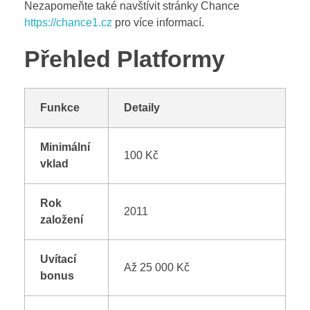
Nezapomeňte také navštívit stránky Chance
https://chance1.cz
pro více informací.
Přehled Platformy
Funkce
Detaily
Minimální
100 Kč
vklad
Rok
2011
založení
Uvítací
Až 25 000 Kč
bonus