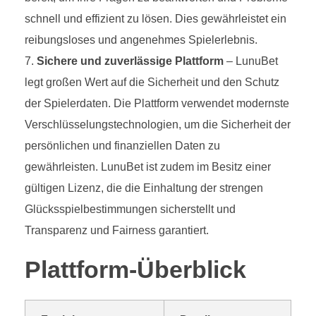
schnell und effizient zu lösen. Dies gewährleistet ein
reibungsloses und angenehmes Spielerlebnis.
Sichere und zuverlässige Plattform
– LunuBet
legt großen Wert auf die Sicherheit und den Schutz
der Spielerdaten. Die Plattform verwendet modernste
Verschlüsselungstechnologien, um die Sicherheit der
persönlichen und finanziellen Daten zu
gewährleisten. LunuBet ist zudem im Besitz einer
gültigen Lizenz, die die Einhaltung der strengen
Glücksspielbestimmungen sicherstellt und
Transparenz und Fairness garantiert.
Plattform-Überblick