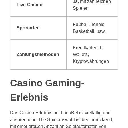
Ja, mit zahlreichen
Live-Casino
Spielen
Fußball, Tennis,
Sportarten
Basketball, usw.
Kreditkarten, E-
Zahlungsmethoden
Wallets,
Kryptowährungen
Casino Gaming-
Erlebnis
Das Casino-Erlebnis bei LunuBet ist vielfältig und
ansprechend. Die Spielauswahl ist beeindruckend,
mit einer großen Anzahl an Spielautomaten von