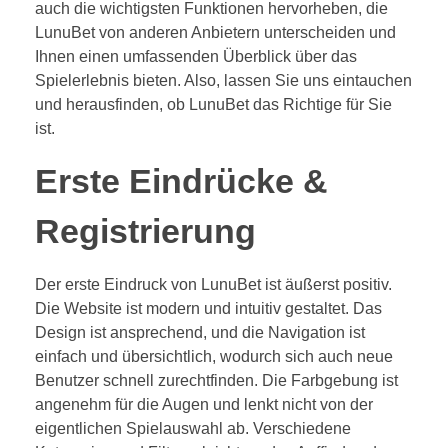
auch die wichtigsten Funktionen hervorheben, die
LunuBet von anderen Anbietern unterscheiden und
Ihnen einen umfassenden Überblick über das
Spielerlebnis bieten. Also, lassen Sie uns eintauchen
und herausfinden, ob LunuBet das Richtige für Sie
ist.
Erste Eindrücke &
Registrierung
Der erste Eindruck von LunuBet ist äußerst positiv.
Die Website ist modern und intuitiv gestaltet. Das
Design ist ansprechend, und die Navigation ist
einfach und übersichtlich, wodurch sich auch neue
Benutzer schnell zurechtfinden. Die Farbgebung ist
angenehm für die Augen und lenkt nicht von der
eigentlichen Spielauswahl ab. Verschiedene