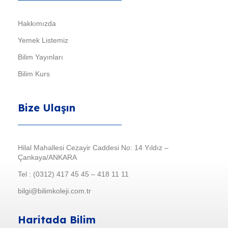
Hakkımızda
Yemek Listemiz
Bilim Yayınları
Bilim Kurs
Bize Ulaşın
Hilal Mahallesi Cezayir Caddesi No: 14 Yıldız –
Çankaya/ANKARA
Tel : (0312) 417 45 45 – 418 11 11
bilgi@bilimkoleji.com.tr
Haritada Bilim