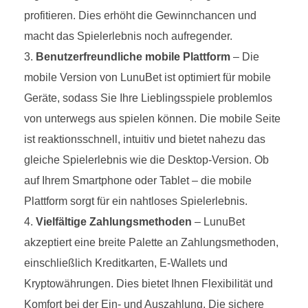
profitieren. Dies erhöht die Gewinnchancen und
macht das Spielerlebnis noch aufregender.
Benutzerfreundliche mobile Plattform
– Die
mobile Version von LunuBet ist optimiert für mobile
Geräte, sodass Sie Ihre Lieblingsspiele problemlos
von unterwegs aus spielen können. Die mobile Seite
ist reaktionsschnell, intuitiv und bietet nahezu das
gleiche Spielerlebnis wie die Desktop-Version. Ob
auf Ihrem Smartphone oder Tablet – die mobile
Plattform sorgt für ein nahtloses Spielerlebnis.
Vielfältige Zahlungsmethoden
– LunuBet
akzeptiert eine breite Palette an Zahlungsmethoden,
einschließlich Kreditkarten, E-Wallets und
Kryptowährungen. Dies bietet Ihnen Flexibilität und
Komfort bei der Ein- und Auszahlung. Die sichere