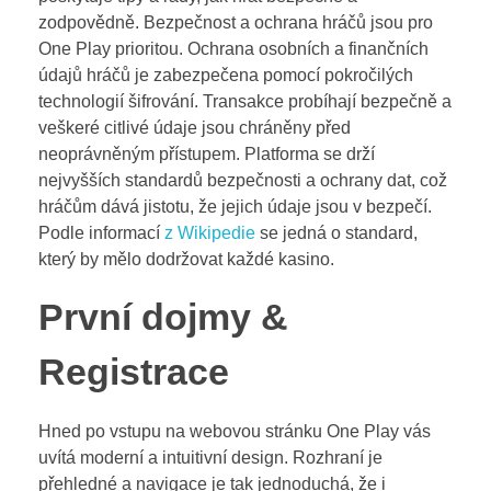
zodpovědně. Bezpečnost a ochrana hráčů jsou pro
One Play prioritou. Ochrana osobních a finančních
údajů hráčů je zabezpečena pomocí pokročilých
technologií šifrování. Transakce probíhají bezpečně a
veškeré citlivé údaje jsou chráněny před
neoprávněným přístupem. Platforma se drží
nejvyšších standardů bezpečnosti a ochrany dat, což
hráčům dává jistotu, že jejich údaje jsou v bezpečí.
Podle informací
z Wikipedie
se jedná o standard,
který by mělo dodržovat každé kasino.
První dojmy &
Registrace
Hned po vstupu na webovou stránku One Play vás
uvítá moderní a intuitivní design. Rozhraní je
přehledné a navigace je tak jednoduchá, že i