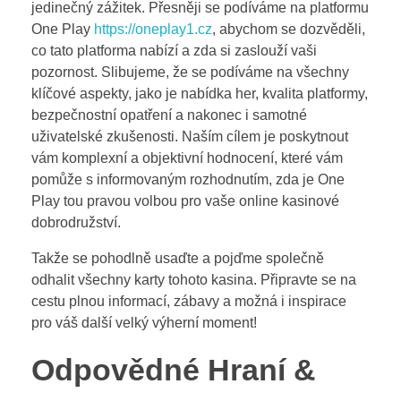
jedinečný zážitek. Přesněji se podíváme na platformu
One Play
https://oneplay1.cz
, abychom se dozvěděli,
co tato platforma nabízí a zda si zaslouží vaši
pozornost. Slibujeme, že se podíváme na všechny
klíčové aspekty, jako je nabídka her, kvalita platformy,
bezpečnostní opatření a nakonec i samotné
uživatelské zkušenosti. Naším cílem je poskytnout
vám komplexní a objektivní hodnocení, které vám
pomůže s informovaným rozhodnutím, zda je One
Play tou pravou volbou pro vaše online kasinové
dobrodružství.
Takže se pohodlně usaďte a pojďme společně
odhalit všechny karty tohoto kasina. Připravte se na
cestu plnou informací, zábavy a možná i inspirace
pro váš další velký výherní moment!
Odpovědné Hraní &