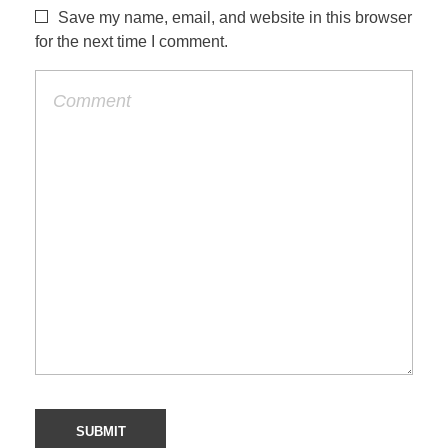
Save my name, email, and website in this browser
for the next time I comment.