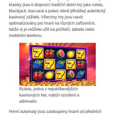
klasiky jsou k dispozici tradiční stolní hry jako ruleta,
blackjack, baccarat a poker, které přinášejí autentický
kasinový zážitek. Všechny hry jsou navíc
optimalizovány pro hraní na různých zařízeních,
takže si je můžete užít na počítači, tabletu nebo
mobilním telefonu.
Ruleta, jedna z nejoblíbenějších
kasinových her, nabízí vzrušení a
adrenalin.
Herní automaty jsou zastoupeny hrami od předních