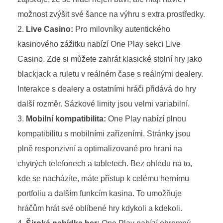
možnost zvýšit své šance na výhru s extra prostředky.
Live Casino:
Pro milovníky autentického
kasinového zážitku nabízí One Play sekci Live
Casino. Zde si můžete zahrát klasické stolní hry jako
blackjack a ruletu v reálném čase s reálnými dealery.
Interakce s dealery a ostatními hráči přidává do hry
další rozměr. Sázkové limity jsou velmi variabilní.
Mobilní kompatibilita:
One Play nabízí plnou
kompatibilitu s mobilními zařízeními. Stránky jsou
plně responzivní a optimalizované pro hraní na
chytrých telefonech a tabletech. Bez ohledu na to,
kde se nacházíte, máte přístup k celému hernímu
portfoliu a dalším funkcím kasina. To umožňuje
hráčům hrát své oblíbené hry kdykoli a kdekoli.