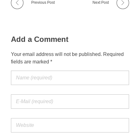
Previous Post
Next Post
Add a Comment
Your email address will not be published. Required
fields are marked *