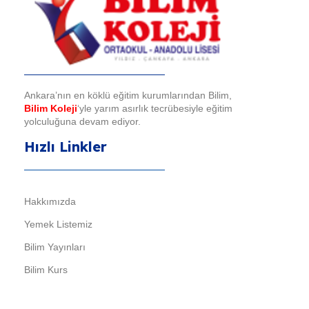
Bilim Koleji
Ankara’nın en köklü eğitim kurumlarından Bilim,
Bilim Koleji
‘yle yarım asırlık tecrübesiyle eğitim
yolculuğuna devam ediyor.
Hızlı Linkler
Hakkımızda
Yemek Listemiz
Bilim Yayınları
Bilim Kurs