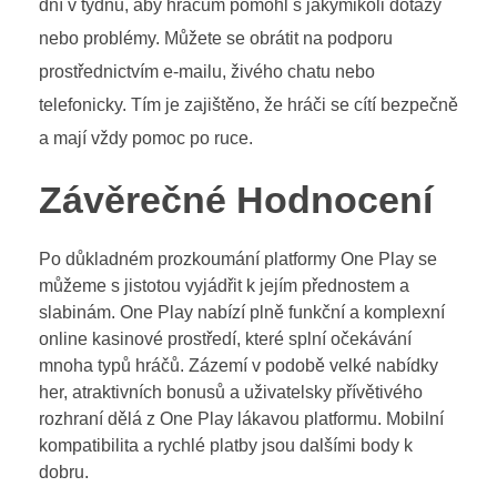
dní v týdnu, aby hráčům pomohl s jakýmikoli dotazy
nebo problémy. Můžete se obrátit na podporu
prostřednictvím e-mailu, živého chatu nebo
telefonicky. Tím je zajištěno, že hráči se cítí bezpečně
a mají vždy pomoc po ruce.
Závěrečné Hodnocení
Po důkladném prozkoumání platformy One Play se
můžeme s jistotou vyjádřit k jejím přednostem a
slabinám. One Play nabízí plně funkční a komplexní
online kasinové prostředí, které splní očekávání
mnoha typů hráčů. Zázemí v podobě velké nabídky
her, atraktivních bonusů a uživatelsky přívětivého
rozhraní dělá z One Play lákavou platformu. Mobilní
kompatibilita a rychlé platby jsou dalšími body k
dobru.