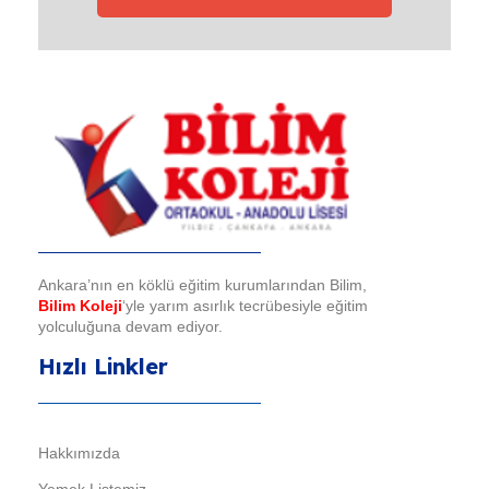
Bilim Koleji
Ankara’nın en köklü eğitim kurumlarından Bilim,
Bilim Koleji
‘yle yarım asırlık tecrübesiyle eğitim
yolculuğuna devam ediyor.
Hızlı Linkler
Hakkımızda