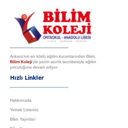
Bilim Koleji
Ankara’nın en köklü eğitim kurumlarından Bilim,
Bilim Koleji
‘yle yarım asırlık tecrübesiyle eğitim
yolculuğuna devam ediyor.
Hızlı Linkler
Hakkımızda
Yemek Listemiz
Bilim Yayınları